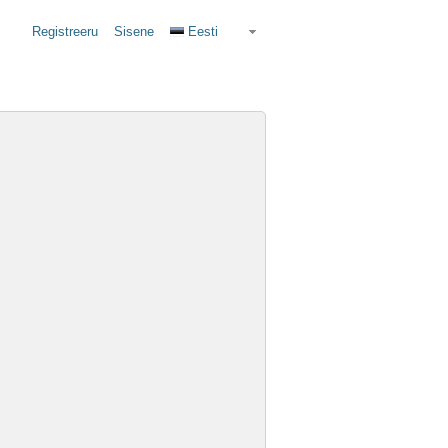
Registreeru
Sisene
Eesti