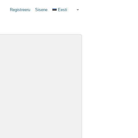
Registreeru
Sisene
Eesti