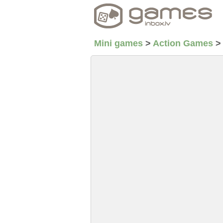
Mini games
>
Action Games