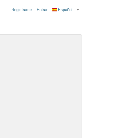
Registrarse
Entrar
Español