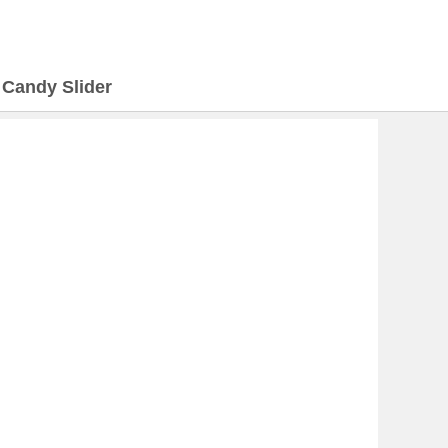
>
Candy Slider