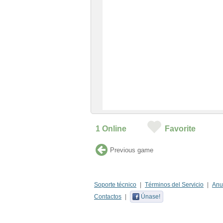
1
Online
Favorite
Previous game
Soporte técnico
Términos del Servicio
Anu
Contactos
Únase!