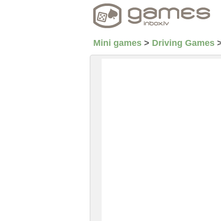
Mini games
>
Driving Games