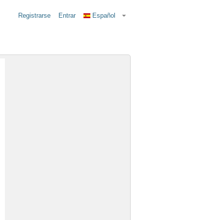
Registrarse
Entrar
Español