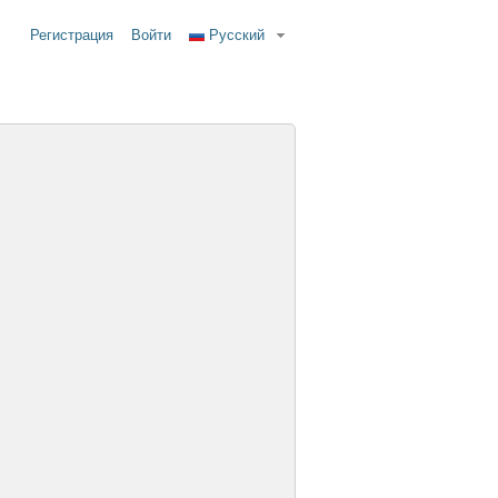
Регистрация
Войти
Русский