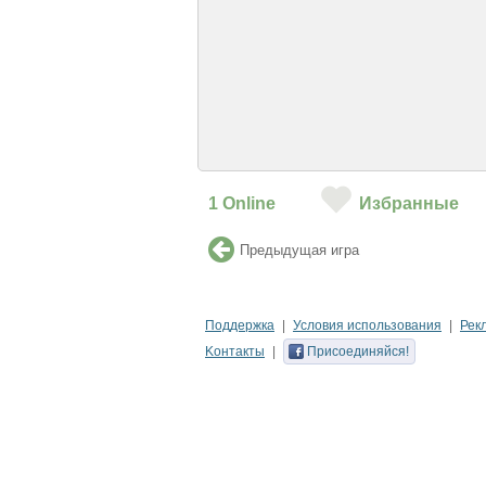
1
Online
Избранные
Предыдущая игра
Поддержка
Условия использования
Рек
Kонтакты
Присоединяйся!