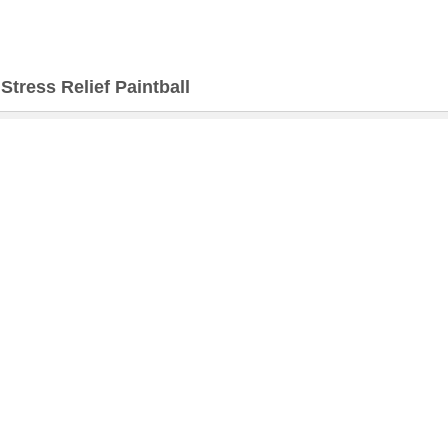
>
Stress Relief Paintball