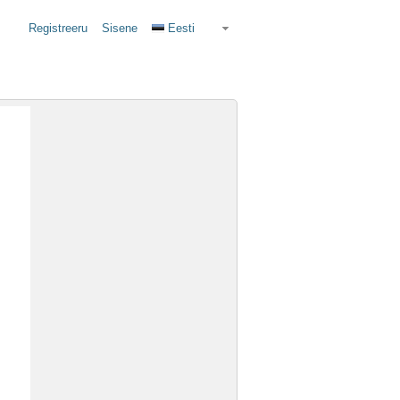
Registreeru
Sisene
Eesti