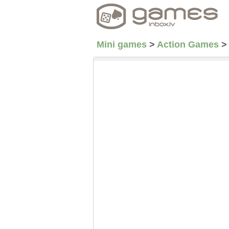
Mini games
>
Action Games