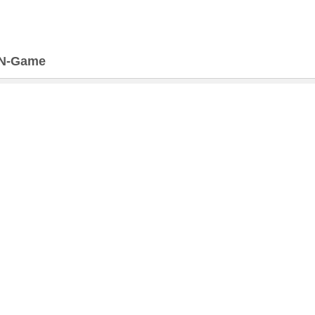
N-Game