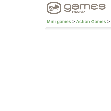
Mini games
>
Action Games