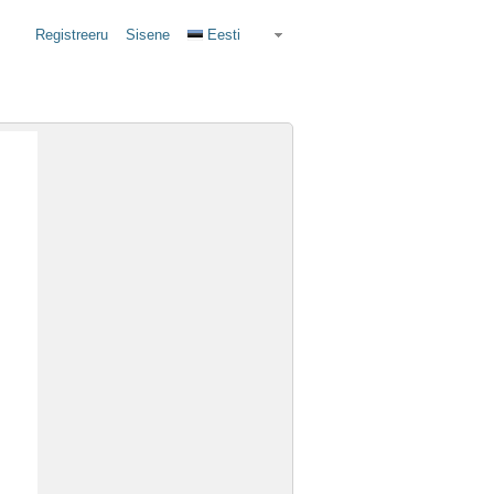
Registreeru
Sisene
Eesti