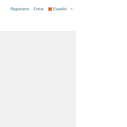
Registrarse
Entrar
Español