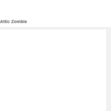
Attic Zombie