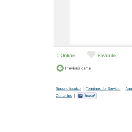
1
Online
Favorite
Previous game
Soporte técnico
Términos del Servicio
Anu
Contactos
Únase!