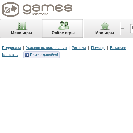
Мини игры
Online игры
Мои игры
Поддержка
Условия использования
Реклама
Помощь
Вакансии
Kонтакты
Присоединяйся!