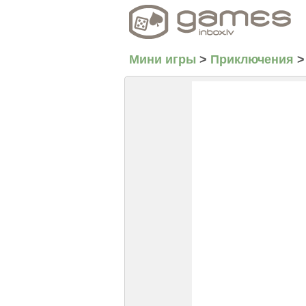
Мини игры
>
Приключения