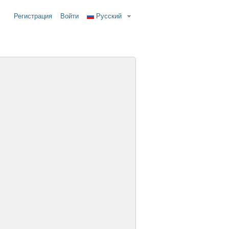
Регистрация
Войти
Русский