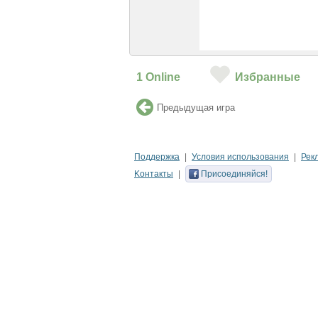
1
Online
Избранные
Предыдущая игра
Поддержка
Условия использования
Рек
Kонтакты
Присоединяйся!