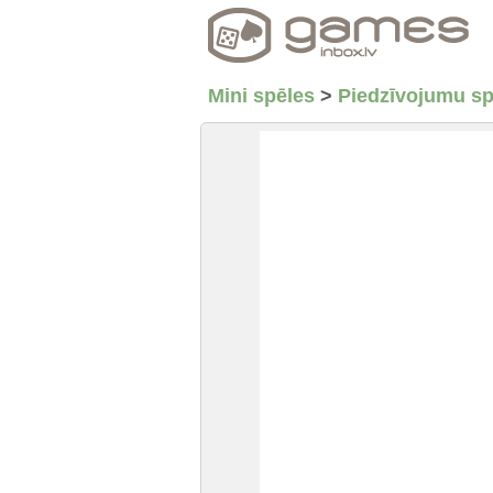
Mini spēles
>
Piedzīvojumu sp