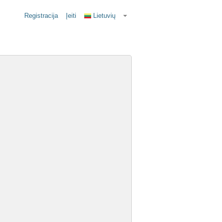
Registracija
Įeiti
Lietuvių