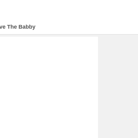
ve The Babby