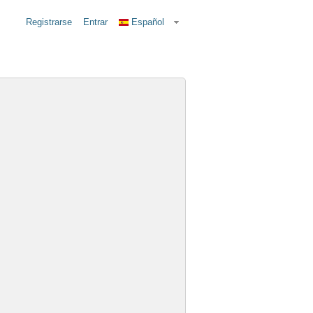
Registrarse
Entrar
Español