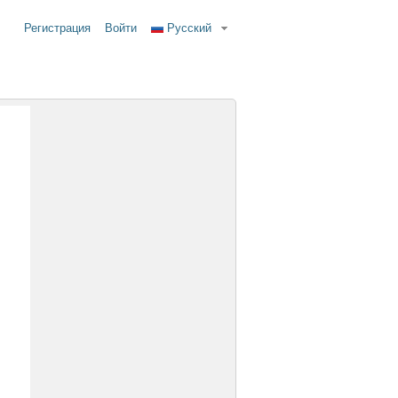
Регистрация
Войти
Русский