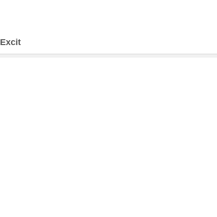
Excit