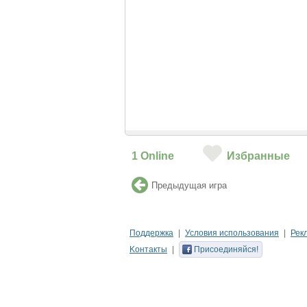
1
Online
Избранные
Предыдущая игра
Поддержка
Условия использования
Рек
Kонтакты
Присоединяйся!