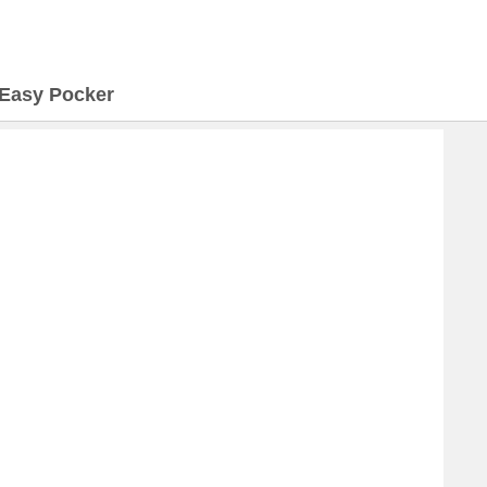
Easy Pocker