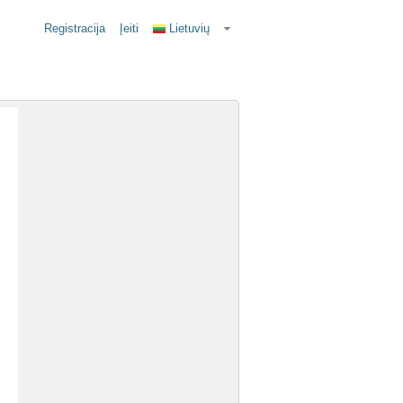
Registracija
Įeiti
Lietuvių