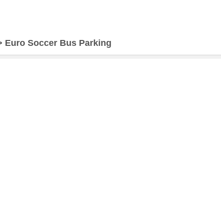
>
Euro Soccer Bus Parking