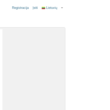
Registracija
Įeiti
Lietuvių