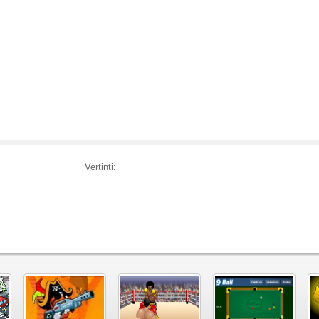
Vertinti: