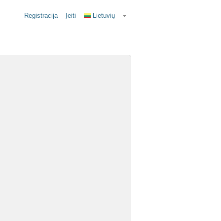
Registracija
Įeiti
Lietuvių