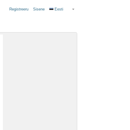
Registreeru
Sisene
Eesti