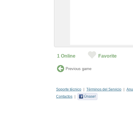
1
Online
Favorite
Previous game
Soporte técnico
Términos del Servicio
Anu
Contactos
Únase!