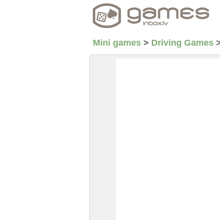
Mini games
>
Driving Games