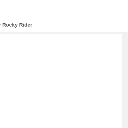
>
Rocky Rider