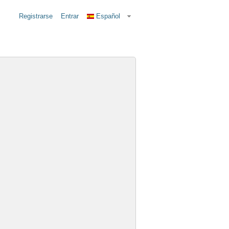
Registrarse
Entrar
Español