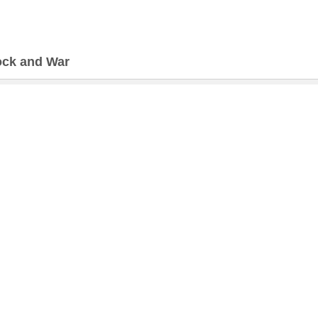
ck and War