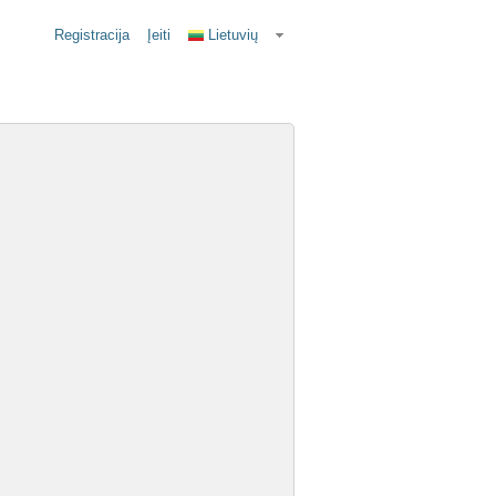
Registracija
Įeiti
Lietuvių