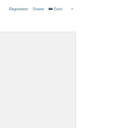
Registreeru
Sisene
Eesti