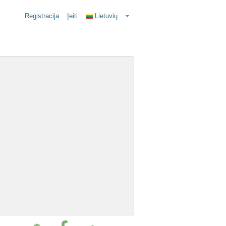
Registracija
Įeiti
Lietuvių