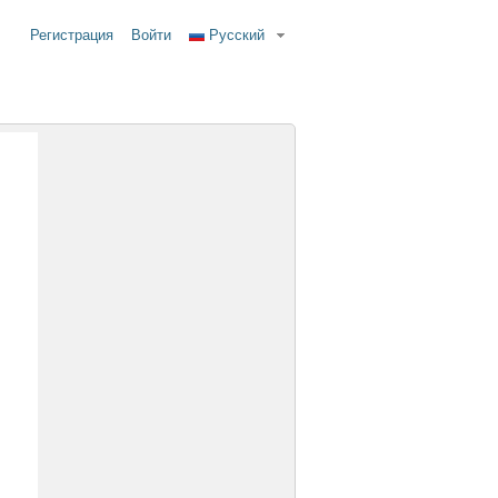
Регистрация
Войти
Русский