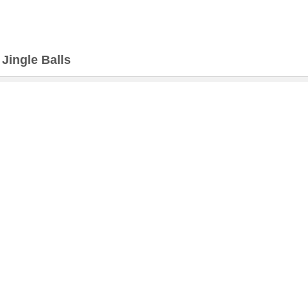
>
Jingle Balls