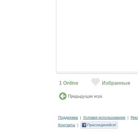
1
Online
Избранные
Предыдущая игра
Поддержка
Условия использования
Рек
Kонтакты
Присоединяйся!