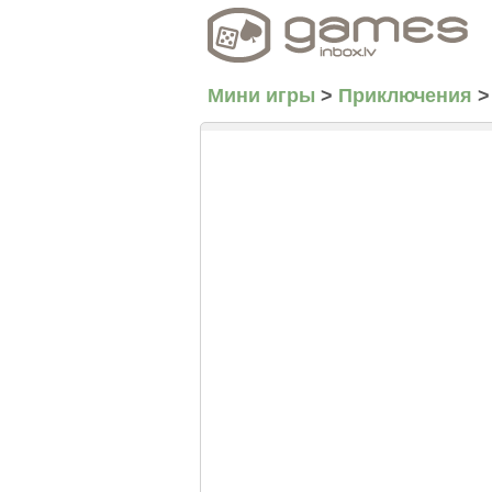
Мини игры
>
Приключения