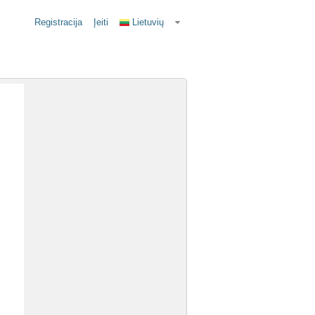
Registracija
Įeiti
Lietuvių